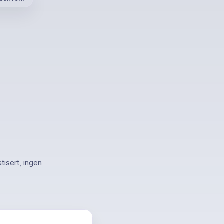
atisert, ingen