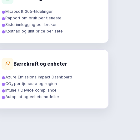
Microsoft 365-tildelinger
Rapport om bruk per tjeneste
Siste innlogging per bruker
Kostnad og unit price per sete
Bærekraft og enheter
Azure Emissions Impact Dashboard
CO₂ per tjeneste og region
Intune / Device compliance
Autopilot og enhetsmodeller