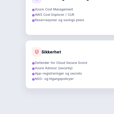
Azure Cost Management
AWS Cost Explorer / CUR
Reservasjoner og savings plans
Sikkerhet
Defender for Cloud Secure Score
Azure Advisor (security)
App-registreringer og secrets
NSG- og tilgangspolicyer