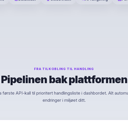
FRA TILKOBLING TIL HANDLING
Pipelinen bak plattformen
a første API-kall til prioritert handlingsliste i dashbordet. Alt autom
endringer i miljøet ditt.