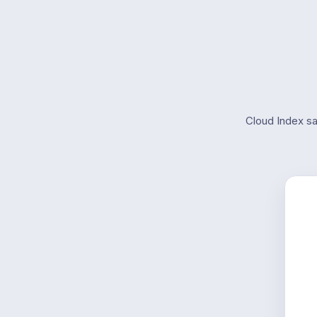
Cloud Index sam