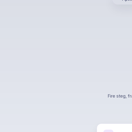
Fire steg, fr