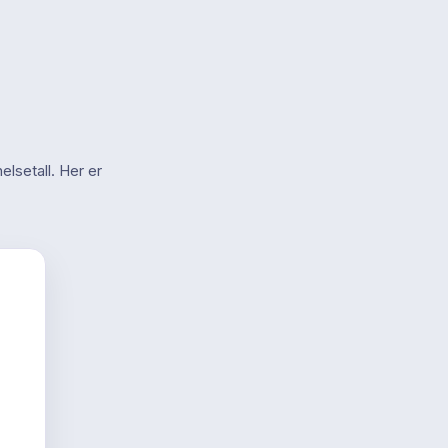
elsetall. Her er